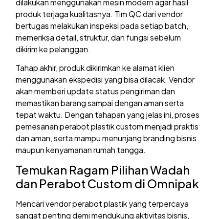
dilakukan menggunakan mesin modern agar hasil
produk terjaga kualitasnya. Tim QC dari vendor
bertugas melakukan inspeksi pada setiap batch,
memeriksa detail, struktur, dan fungsi sebelum
dikirim ke pelanggan.
Tahap akhir, produk dikirimkan ke alamat klien
menggunakan ekspedisi yang bisa dilacak. Vendor
akan memberi update status pengiriman dan
memastikan barang sampai dengan aman serta
tepat waktu. Dengan tahapan yang jelas ini, proses
pemesanan perabot plastik custom menjadi praktis
dan aman, serta mampu menunjang branding bisnis
maupun kenyamanan rumah tangga.
Temukan Ragam Pilihan Wadah
dan Perabot Custom di Omnipak
Mencari vendor perabot plastik yang terpercaya
sangat penting demi mendukung aktivitas bisnis,