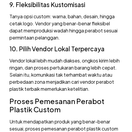
9. Fleksibilitas Kustomisasi
Tanya opsi custom: warna, bahan, desain, hingga
cetak logo. Vendor yang benar-benar fleksibel
dapat memproduksi wadah hingga perabot sesuai
permintaan pelanggan.
10. Pilih Vendor Lokal Terpercaya
Vendor lokal lebih mudah diakses, ongkos kirim lebih
ringan, dan proses pertukaran barang lebih cepat.
Selain itu, komunikasi tak terhambat waktu atau
perbedaan zona menjadikan cari vendor perabot
plastik terbaik memerlukan ketelitian.
Proses Pemesanan Perabot
Plastik Custom
Untuk mendapatkan produk yang benar-benar
sesuai, proses pemesanan perabot plastik custom