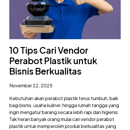
10 Tips Cari Vendor
Perabot Plastik untuk
Bisnis Berkualitas
November 22, 2025
Kebutuhan akan perabot plastik terus tumbuh, baik
bagi bisnis, usaha kuliner, hingga rumah tangga yang
ingin mengatur barang secara lebih rapi dan higienis.
Tak heran banyak orang mulai cari vendor perabot
plastik untuk memperoleh produk berkualitas yang