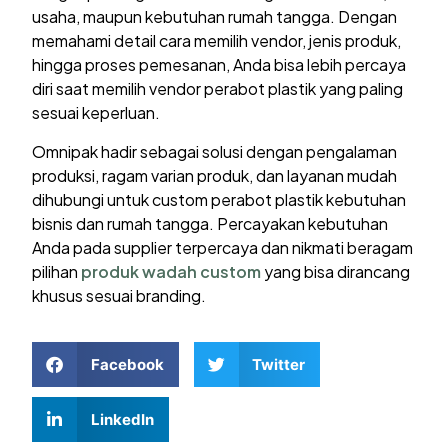
usaha, maupun kebutuhan rumah tangga. Dengan
memahami detail cara memilih vendor, jenis produk,
hingga proses pemesanan, Anda bisa lebih percaya
diri saat memilih vendor perabot plastik yang paling
sesuai keperluan.
Omnipak hadir sebagai solusi dengan pengalaman
produksi, ragam varian produk, dan layanan mudah
dihubungi untuk custom perabot plastik kebutuhan
bisnis dan rumah tangga. Percayakan kebutuhan
Anda pada supplier terpercaya dan nikmati beragam
pilihan
produk wadah custom
yang bisa dirancang
khusus sesuai branding.
Facebook
Twitter
LinkedIn