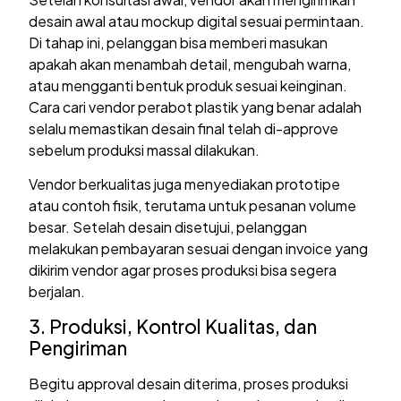
desain awal atau mockup digital sesuai permintaan.
Di tahap ini, pelanggan bisa memberi masukan
apakah akan menambah detail, mengubah warna,
atau mengganti bentuk produk sesuai keinginan.
Cara cari vendor perabot plastik yang benar adalah
selalu memastikan desain final telah di-approve
sebelum produksi massal dilakukan.
Vendor berkualitas juga menyediakan prototipe
atau contoh fisik, terutama untuk pesanan volume
besar. Setelah desain disetujui, pelanggan
melakukan pembayaran sesuai dengan invoice yang
dikirim vendor agar proses produksi bisa segera
berjalan.
3. Produksi, Kontrol Kualitas, dan
Pengiriman
Begitu approval desain diterima, proses produksi