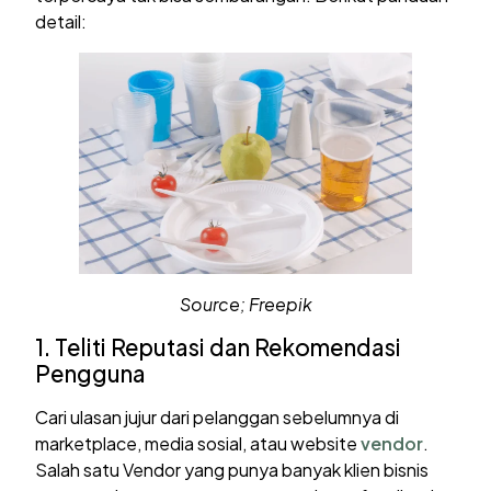
detail:
Source; Freepik
1. Teliti Reputasi dan Rekomendasi
Pengguna
Cari ulasan jujur dari pelanggan sebelumnya di
marketplace, media sosial, atau website
vendor
.
Salah satu Vendor yang punya banyak klien bisnis