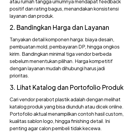
atau rumah tangga umumnya mendapat feedback
positif dan rating bagus, menandakan konsistensi
layanan dan produk.
2. Bandingkan Harga dan Layanan
Tanyakan detail komponen harga: biaya desain,
pembuatan mold, pembayaran DP, hingga ongkos
kirim. Bandingkan minimal tiga vendor berbeda
sebelum menentukan pilihan. Harga kompetitif
dengan layanan mudah dihubungi harus jadi
prioritas.
3. Lihat Katalog dan Portofolio Produk
Cari vendor perabot plastik adalah dengan melihat
katalog produk yang bisa diunduh atau dicek online.
Portofolio aktual menampilkan contoh hasil custom,
kualitas sablon logo, hingga finishing detail. Ini
penting agar calon pembeli tidak kecewa.