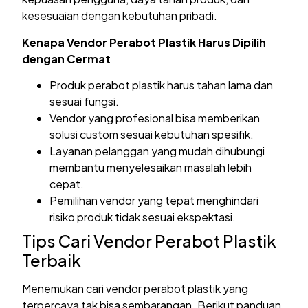
kesesuaian dengan kebutuhan pribadi.
Kenapa Vendor Perabot Plastik Harus Dipilih
dengan Cermat
Produk perabot plastik harus tahan lama dan
sesuai fungsi.
Vendor yang profesional bisa memberikan
solusi custom sesuai kebutuhan spesifik.
Layanan pelanggan yang mudah dihubungi
membantu menyelesaikan masalah lebih
cepat.
Pemilihan vendor yang tepat menghindari
risiko produk tidak sesuai ekspektasi.
Tips Cari Vendor Perabot Plastik
Terbaik
Menemukan cari vendor perabot plastik yang
terpercaya tak bisa sembarangan. Berikut panduan