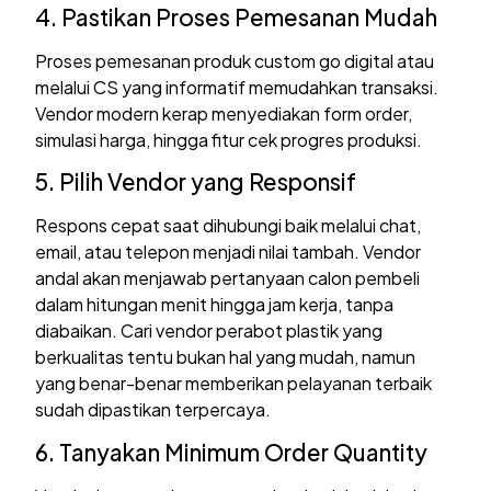
4. Pastikan Proses Pemesanan Mudah
Proses pemesanan produk custom go digital atau
melalui CS yang informatif memudahkan transaksi.
Vendor modern kerap menyediakan form order,
simulasi harga, hingga fitur cek progres produksi.
5. Pilih Vendor yang Responsif
Respons cepat saat dihubungi baik melalui chat,
email, atau telepon menjadi nilai tambah. Vendor
andal akan menjawab pertanyaan calon pembeli
dalam hitungan menit hingga jam kerja, tanpa
diabaikan. Cari vendor perabot plastik yang
berkualitas tentu bukan hal yang mudah, namun
yang benar-benar memberikan pelayanan terbaik
sudah dipastikan terpercaya.
6. Tanyakan Minimum Order Quantity