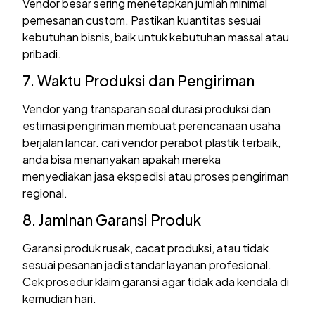
Vendor besar sering menetapkan jumlah minimal
pemesanan custom. Pastikan kuantitas sesuai
kebutuhan bisnis, baik untuk kebutuhan massal atau
pribadi.
7. Waktu Produksi dan Pengiriman
Vendor yang transparan soal durasi produksi dan
estimasi pengiriman membuat perencanaan usaha
berjalan lancar. cari vendor perabot plastik terbaik,
anda bisa menanyakan apakah mereka
menyediakan jasa ekspedisi atau proses pengiriman
regional.
8. Jaminan Garansi Produk
Garansi produk rusak, cacat produksi, atau tidak
sesuai pesanan jadi standar layanan profesional.
Cek prosedur klaim garansi agar tidak ada kendala di
kemudian hari.