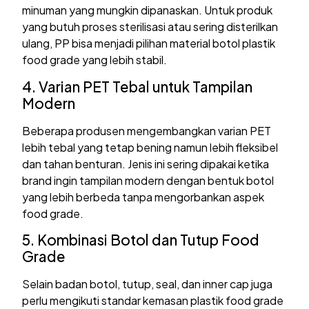
minuman yang mungkin dipanaskan. Untuk produk
yang butuh proses sterilisasi atau sering disterilkan
ulang, PP bisa menjadi pilihan material botol plastik
food grade yang lebih stabil.
4. Varian PET Tebal untuk Tampilan
Modern
Beberapa produsen mengembangkan varian PET
lebih tebal yang tetap bening namun lebih fleksibel
dan tahan benturan. Jenis ini sering dipakai ketika
brand ingin tampilan modern dengan bentuk botol
yang lebih berbeda tanpa mengorbankan aspek
food grade.
5. Kombinasi Botol dan Tutup Food
Grade
Selain badan botol, tutup, seal, dan inner cap juga
perlu mengikuti standar kemasan plastik food grade