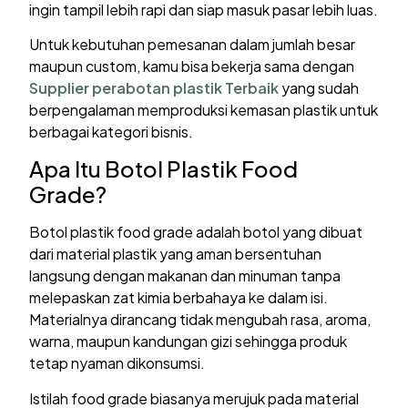
ingin tampil lebih rapi dan siap masuk pasar lebih luas.
Untuk kebutuhan pemesanan dalam jumlah besar
maupun custom, kamu bisa bekerja sama dengan
Supplier perabotan plastik Terbaik
yang sudah
berpengalaman memproduksi kemasan plastik untuk
berbagai kategori bisnis.
Apa Itu Botol Plastik Food
Grade?
Botol plastik food grade adalah botol yang dibuat
dari material plastik yang aman bersentuhan
langsung dengan makanan dan minuman tanpa
melepaskan zat kimia berbahaya ke dalam isi.
Materialnya dirancang tidak mengubah rasa, aroma,
warna, maupun kandungan gizi sehingga produk
tetap nyaman dikonsumsi.
Istilah food grade biasanya merujuk pada material