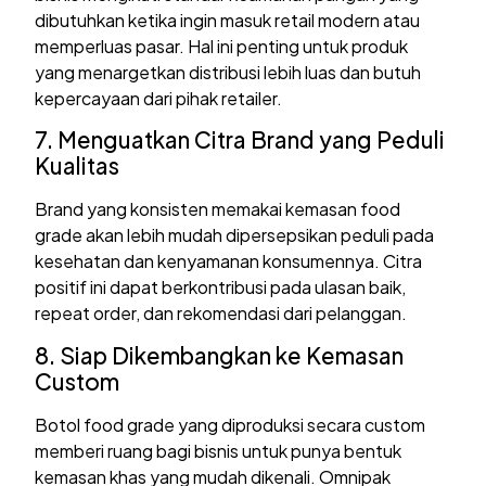
dibutuhkan ketika ingin masuk retail modern atau
memperluas pasar. Hal ini penting untuk produk
yang menargetkan distribusi lebih luas dan butuh
kepercayaan dari pihak retailer.
7. Menguatkan Citra Brand yang Peduli
Kualitas
Brand yang konsisten memakai kemasan food
grade akan lebih mudah dipersepsikan peduli pada
kesehatan dan kenyamanan konsumennya. Citra
positif ini dapat berkontribusi pada ulasan baik,
repeat order, dan rekomendasi dari pelanggan.
8. Siap Dikembangkan ke Kemasan
Custom
Botol food grade yang diproduksi secara custom
memberi ruang bagi bisnis untuk punya bentuk
kemasan khas yang mudah dikenali. Omnipak