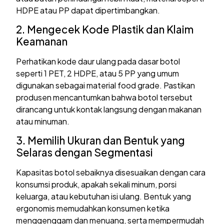
HDPE atau PP dapat dipertimbangkan.
2. Mengecek Kode Plastik dan Klaim
Keamanan
Perhatikan kode daur ulang pada dasar botol
seperti 1 PET, 2 HDPE, atau 5 PP yang umum
digunakan sebagai material food grade. Pastikan
produsen mencantumkan bahwa botol tersebut
dirancang untuk kontak langsung dengan makanan
atau minuman.
3. Memilih Ukuran dan Bentuk yang
Selaras dengan Segmentasi
Kapasitas botol sebaiknya disesuaikan dengan cara
konsumsi produk, apakah sekali minum, porsi
keluarga, atau kebutuhan isi ulang. Bentuk yang
ergonomis memudahkan konsumen ketika
menggenggam dan menuang, serta mempermudah