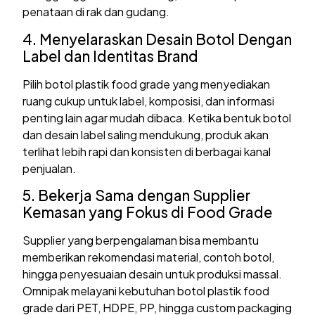
penataan di rak dan gudang.
4. Menyelaraskan Desain Botol Dengan
Label dan Identitas Brand
Pilih botol plastik food grade yang menyediakan
ruang cukup untuk label, komposisi, dan informasi
penting lain agar mudah dibaca. Ketika bentuk botol
dan desain label saling mendukung, produk akan
terlihat lebih rapi dan konsisten di berbagai kanal
penjualan.
5. Bekerja Sama dengan Supplier
Kemasan yang Fokus di Food Grade
Supplier yang berpengalaman bisa membantu
memberikan rekomendasi material, contoh botol,
hingga penyesuaian desain untuk produksi massal.
Omnipak melayani kebutuhan botol plastik food
grade dari PET, HDPE, PP, hingga custom packaging