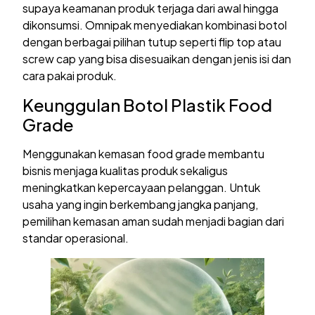
supaya keamanan produk terjaga dari awal hingga
dikonsumsi. Omnipak menyediakan kombinasi botol
dengan berbagai pilihan tutup seperti flip top atau
screw cap yang bisa disesuaikan dengan jenis isi dan
cara pakai produk.
Keunggulan Botol Plastik Food
Grade
Menggunakan kemasan food grade membantu
bisnis menjaga kualitas produk sekaligus
meningkatkan kepercayaan pelanggan. Untuk
usaha yang ingin berkembang jangka panjang,
pemilihan kemasan aman sudah menjadi bagian dari
standar operasional.