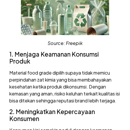
Source: Freepik
1. Menjaga Keamanan Konsumsi
Produk
Material food grade dipilih supaya tidak memicu
perpindahan zat kimia yang bisa membahayakan
kesehatan ketika produk dikonsumsi. Dengan
kemasan yang aman, risiko keluhan terkait kualitas isi
bisa ditekan sehingga reputasi brand lebih terjaga.
2. Meningkatkan Kepercayaan
Konsumen