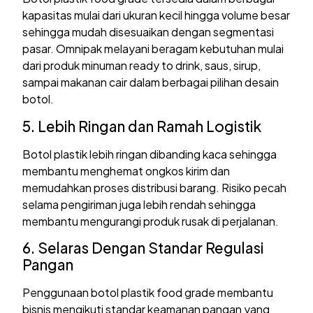
kapasitas mulai dari ukuran kecil hingga volume besar
sehingga mudah disesuaikan dengan segmentasi
pasar. Omnipak melayani beragam kebutuhan mulai
dari produk minuman ready to drink, saus, sirup,
sampai makanan cair dalam berbagai pilihan desain
botol.
5. Lebih Ringan dan Ramah Logistik
Botol plastik lebih ringan dibanding kaca sehingga
membantu menghemat ongkos kirim dan
memudahkan proses distribusi barang. Risiko pecah
selama pengiriman juga lebih rendah sehingga
membantu mengurangi produk rusak di perjalanan.
6. Selaras Dengan Standar Regulasi
Pangan
Penggunaan botol plastik food grade membantu
bisnis mengikuti standar keamanan pangan yang