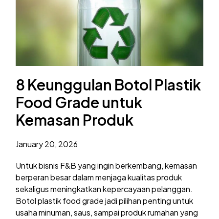
8 Keunggulan Botol Plastik
Food Grade untuk
Kemasan Produk
January 20, 2026
Untuk bisnis F&B yang ingin berkembang, kemasan
berperan besar dalam menjaga kualitas produk
sekaligus meningkatkan kepercayaan pelanggan.
Botol plastik food grade jadi pilihan penting untuk
usaha minuman, saus, sampai produk rumahan yang