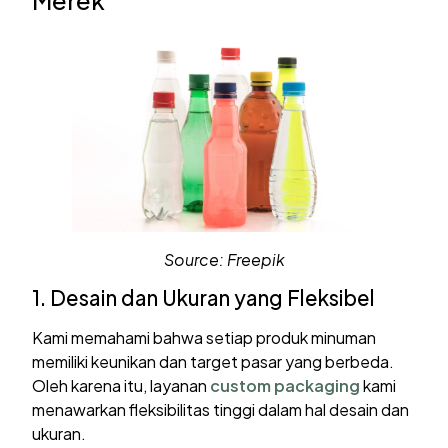
Source: Freepik
1. Desain dan Ukuran yang Fleksibel
Kami memahami bahwa setiap produk minuman
memiliki keunikan dan target pasar yang berbeda.
Oleh karena itu, layanan
custom packaging
kami
menawarkan fleksibilitas tinggi dalam hal desain dan
ukuran.