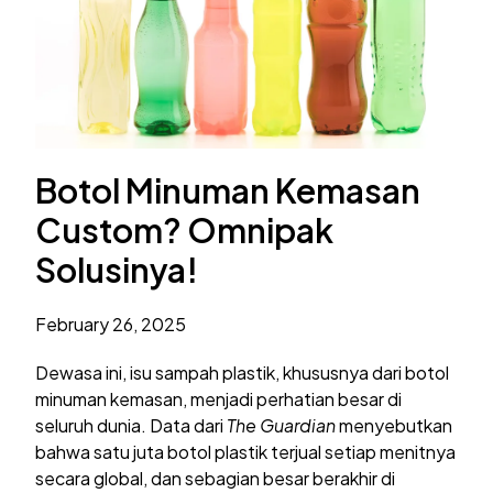
Botol Minuman Kemasan
Custom? Omnipak
Solusinya!
February 26, 2025
Dewasa ini, isu sampah plastik, khususnya dari botol
minuman kemasan, menjadi perhatian besar di
seluruh dunia. Data dari
The Guardian
menyebutkan
bahwa satu juta botol plastik terjual setiap menitnya
secara global, dan sebagian besar berakhir di