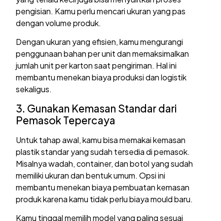
pengisian. Kamu perlu mencari ukuran yang pas
dengan volume produk.
Dengan ukuran yang efisien, kamu mengurangi
penggunaan bahan per unit dan memaksimalkan
jumlah unit per karton saat pengiriman. Hal ini
membantu menekan biaya produksi dan logistik
sekaligus.
3. Gunakan Kemasan Standar dari
Pemasok Tepercaya
Untuk tahap awal, kamu bisa memakai kemasan
plastik standar yang sudah tersedia di pemasok.
Misalnya wadah, container, dan botol yang sudah
memiliki ukuran dan bentuk umum. Opsi ini
membantu menekan biaya pembuatan kemasan
produk karena kamu tidak perlu biaya mould baru.
Kamu tinggal memilih model yang paling sesuai