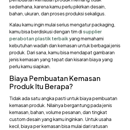
sederhana, karena kamu perlu pikirkan desain,
bahan, ukuran, dan proses produksi sekaligus.
Kalau kamu ingin mulai serius mengatur packaging,
kamu bisa berdiskusi dengan tim di
supplier
perabotan plastik terbaik
yang memahami
kebutuhan wadah dan kemasan untuk berbagai jenis
produk. Dari sana, kamu bisa mendapat gambaran
jenis kemasan yang tepat dan kisaran biaya yang
perlu kamu siapkan.
Biaya Pembuatan Kemasan
Produk Itu Berapa?
Tidak ada satu angka pasti untuk biaya pembuatan
kemasan produk. Nilainya bergantung pada jenis
kemasan, bahan, volume pesanan, dan tingkat
custom desain yang kamu inginkan. Untuk usaha
kecil, biaya per kemasan bisa mulai dari ratusan