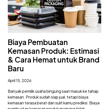
Biaya Pembuatan
Kemasan Produk: Estimasi
& Cara Hemat untuk Brand
Baru
April 15, 2026
Banyak pemilik usaha bingung saat masuk ke tahap
kemasan. Produk sudah siap jual, tetapi biaya
kemasan terasa berat dan sulit kamu prediksi. Biaya
pembuatan kemasan produk memang tidak