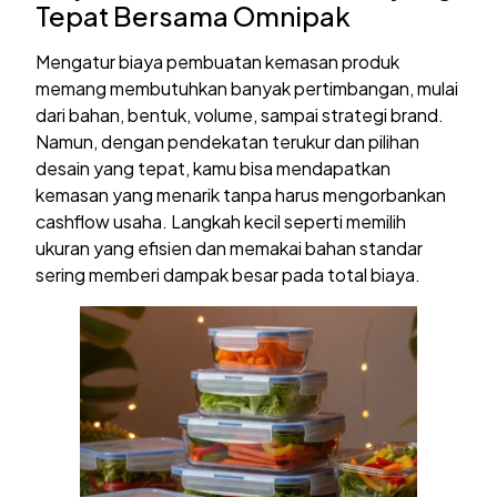
Tepat Bersama Omnipak
Mengatur biaya pembuatan kemasan produk
memang membutuhkan banyak pertimbangan, mulai
dari bahan, bentuk, volume, sampai strategi brand.
Namun, dengan pendekatan terukur dan pilihan
desain yang tepat, kamu bisa mendapatkan
kemasan yang menarik tanpa harus mengorbankan
cashflow usaha. Langkah kecil seperti memilih
ukuran yang efisien dan memakai bahan standar
sering memberi dampak besar pada total biaya.