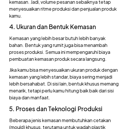
kemasan. Jadi, volume pesanan sebaiknya tetap
menyesuaikan ritme produksi dan penjualan produk
kamu.
4. Ukuran dan Bentuk Kemasan
Kemasan yang lebih besar butuh lebih banyak
bahan. Bentuk yang rumit juga bisa menambah
proses produksi. Semua ini mempengaruhi biaya
pembuatan kemasan produk secara langsung.
Jika kamu bisa menyesuaikan ukuran produk dengan
kemasan yang lebih standar, biaya sering menjadi
lebih bersahabat. Di sisi lain, bentuk khusus memang
menarik, tetapi perlu kamu hitung baik baik dari sisi
biaya dan manfaat.
5. Proses dan Teknologi Produksi
Beberapa jenis kemasan membutuhkan cetakan
(mould) khusus, terutama untuk wadah plastik