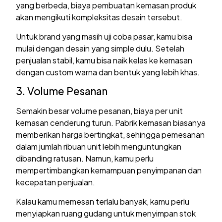
yang berbeda, biaya pembuatan kemasan produk
akan mengikuti kompleksitas desain tersebut.
Untuk brand yang masih uji coba pasar, kamu bisa
mulai dengan desain yang simple dulu. Setelah
penjualan stabil, kamu bisa naik kelas ke kemasan
dengan custom warna dan bentuk yang lebih khas.
3. Volume Pesanan
Semakin besar volume pesanan, biaya per unit
kemasan cenderung turun. Pabrik kemasan biasanya
memberikan harga bertingkat, sehingga pemesanan
dalam jumlah ribuan unit lebih menguntungkan
dibanding ratusan. Namun, kamu perlu
mempertimbangkan kemampuan penyimpanan dan
kecepatan penjualan.
Kalau kamu memesan terlalu banyak, kamu perlu
menyiapkan ruang gudang untuk menyimpan stok