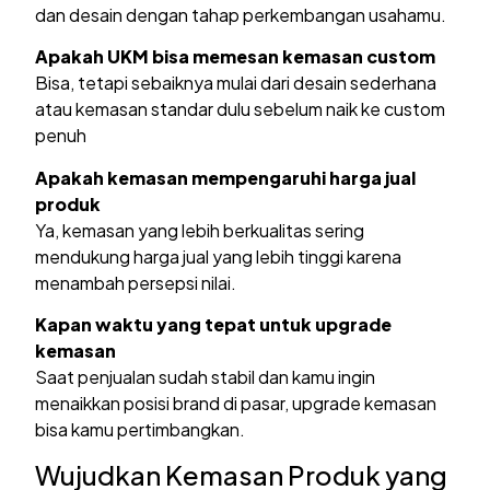
dan desain dengan tahap perkembangan usahamu.
Apakah UKM bisa memesan kemasan custom
Bisa, tetapi sebaiknya mulai dari desain sederhana
atau kemasan standar dulu sebelum naik ke custom
penuh
Apakah kemasan mempengaruhi harga jual
produk
Ya, kemasan yang lebih berkualitas sering
mendukung harga jual yang lebih tinggi karena
menambah persepsi nilai.
Kapan waktu yang tepat untuk upgrade
kemasan
Saat penjualan sudah stabil dan kamu ingin
menaikkan posisi brand di pasar, upgrade kemasan
bisa kamu pertimbangkan.
Wujudkan Kemasan Produk yang