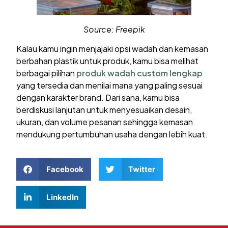
Source: Freepik
Kalau kamu ingin menjajaki opsi wadah dan kemasan
berbahan plastik untuk produk, kamu bisa melihat
berbagai pilihan
produk wadah custom lengkap
yang tersedia dan menilai mana yang paling sesuai
dengan karakter brand. Dari sana, kamu bisa
berdiskusi lanjutan untuk menyesuaikan desain,
ukuran, dan volume pesanan sehingga kemasan
mendukung pertumbuhan usaha dengan lebih kuat.
Facebook
Twitter
LinkedIn