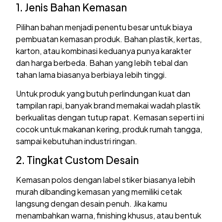
1. Jenis Bahan Kemasan
Pilihan bahan menjadi penentu besar untuk biaya
pembuatan kemasan produk. Bahan plastik, kertas,
karton, atau kombinasi keduanya punya karakter
dan harga berbeda. Bahan yang lebih tebal dan
tahan lama biasanya berbiaya lebih tinggi.
Untuk produk yang butuh perlindungan kuat dan
tampilan rapi, banyak brand memakai wadah plastik
berkualitas dengan tutup rapat. Kemasan seperti ini
cocok untuk makanan kering, produk rumah tangga,
sampai kebutuhan industri ringan.
2. Tingkat Custom Desain
Kemasan polos dengan label stiker biasanya lebih
murah dibanding kemasan yang memiliki cetak
langsung dengan desain penuh. Jika kamu
menambahkan warna, finishing khusus, atau bentuk