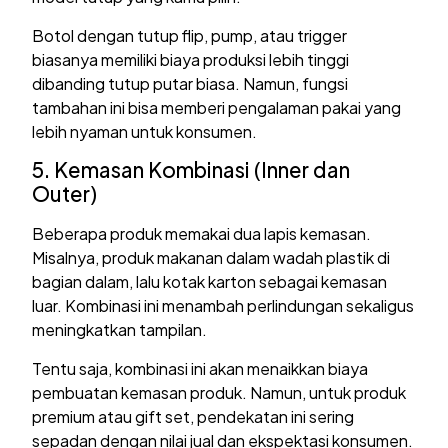
Botol dengan tutup flip, pump, atau trigger
biasanya memiliki biaya produksi lebih tinggi
dibanding tutup putar biasa. Namun, fungsi
tambahan ini bisa memberi pengalaman pakai yang
lebih nyaman untuk konsumen.
5. Kemasan Kombinasi (Inner dan
Outer)
Beberapa produk memakai dua lapis kemasan.
Misalnya, produk makanan dalam wadah plastik di
bagian dalam, lalu kotak karton sebagai kemasan
luar. Kombinasi ini menambah perlindungan sekaligus
meningkatkan tampilan.
Tentu saja, kombinasi ini akan menaikkan biaya
pembuatan kemasan produk. Namun, untuk produk
premium atau gift set, pendekatan ini sering
sepadan dengan nilai jual dan ekspektasi konsumen.