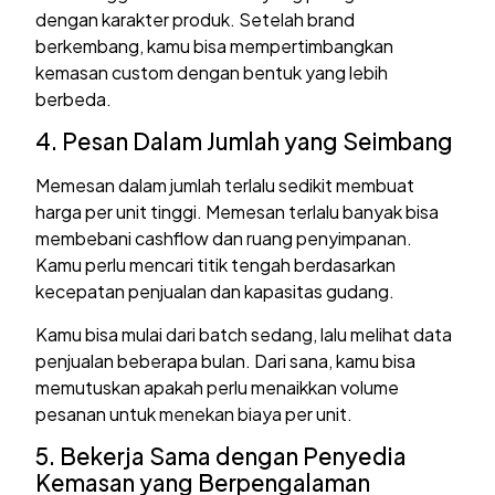
dengan karakter produk. Setelah brand
berkembang, kamu bisa mempertimbangkan
kemasan custom dengan bentuk yang lebih
berbeda.
4. Pesan Dalam Jumlah yang Seimbang
Memesan dalam jumlah terlalu sedikit membuat
harga per unit tinggi. Memesan terlalu banyak bisa
membebani cashflow dan ruang penyimpanan.
Kamu perlu mencari titik tengah berdasarkan
kecepatan penjualan dan kapasitas gudang.
Kamu bisa mulai dari batch sedang, lalu melihat data
penjualan beberapa bulan. Dari sana, kamu bisa
memutuskan apakah perlu menaikkan volume
pesanan untuk menekan biaya per unit.
5. Bekerja Sama dengan Penyedia
Kemasan yang Berpengalaman