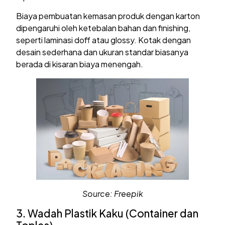
Biaya pembuatan kemasan produk dengan karton
dipengaruhi oleh ketebalan bahan dan finishing,
seperti laminasi doff atau glossy. Kotak dengan
desain sederhana dan ukuran standar biasanya
berada di kisaran biaya menengah.
Source: Freepik
3. Wadah Plastik Kaku (Container dan