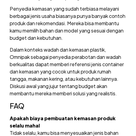
Penyedia kemasan yang sudah terbiasa melayani
berbagai jenis usaha biasanya punya banyak contoh
produk dan rekomendasi. Mereka bisa membantu
kamu memilih bahan dan model yang sesuai dengan
budget dan kebutuhan.
Dalam konteks wadah dan kemasan plastik,
Omnipak sebagai penyedia perabotan dan wadah
berkualitas dapat memberi referensi jenis container
dan kemasan yang cocok untuk produk rumah
tangga, makanan kering, atau kebutuhan lainnya.
Diskusi awal yang jujur tentang budget akan
membantu mereka memberi solusi yang realistis.
FAQ
Apakah biaya pembuatan kemasan produk
selalu mahal
Tidak selalu, kamu bisa menyesuaikan jenis bahan