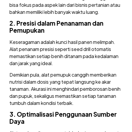
bisa fokus pada aspek lain dari bisnis pertanian atau
bahkan memiliki lebih banyak waktu luang.
2.
Presisi dalam Penanaman dan
Pemupukan
Keseragaman adalah kunci hasil panen melimpah.
Alat penanam presisi seperti seed drill otomatis
memastikan setiap benih ditanam pada kedalaman
dan jarak yang ideal.
Demikian pula, alat pemupuk canggih memberikan
nutrisi dalam dosis yang tepat langsung ke akar
tanaman. Akurasi ini menghindari pemborosan benih
dan pupuk, sekaligus memastikan setiap tanaman
tumbuh dalam kondisi terbaik.
3.
Optimalisasi Penggunaan Sumber
Daya