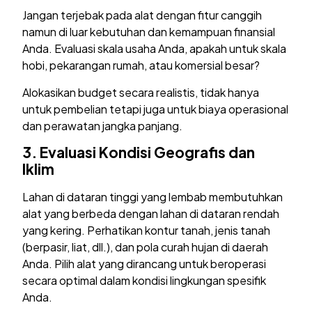
Jangan terjebak pada alat dengan fitur canggih
namun di luar kebutuhan dan kemampuan finansial
Anda. Evaluasi skala usaha Anda, apakah untuk skala
hobi, pekarangan rumah, atau komersial besar?
Alokasikan budget secara realistis, tidak hanya
untuk pembelian tetapi juga untuk biaya operasional
dan perawatan jangka panjang.
3.
Evaluasi Kondisi Geografis dan
Iklim
Lahan di dataran tinggi yang lembab membutuhkan
alat yang berbeda dengan lahan di dataran rendah
yang kering. Perhatikan kontur tanah, jenis tanah
(berpasir, liat, dll.), dan pola curah hujan di daerah
Anda. Pilih alat yang dirancang untuk beroperasi
secara optimal dalam kondisi lingkungan spesifik
Anda.