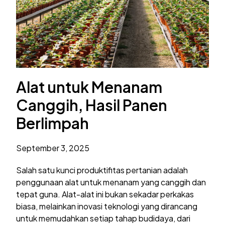
Alat untuk Menanam
Canggih, Hasil Panen
Berlimpah
September 3, 2025
Salah satu kunci produktifitas pertanian adalah
penggunaan alat untuk menanam yang canggih dan
tepat guna. Alat-alat ini bukan sekadar perkakas
biasa, melainkan inovasi teknologi yang dirancang
untuk memudahkan setiap tahap budidaya, dari