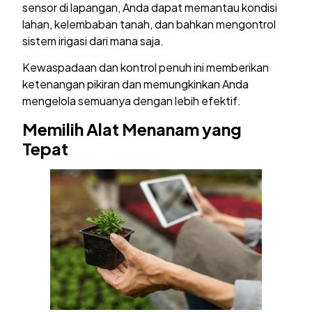
sensor di lapangan, Anda dapat memantau kondisi
lahan, kelembaban tanah, dan bahkan mengontrol
sistem irigasi dari mana saja.
Kewaspadaan dan kontrol penuh ini memberikan
ketenangan pikiran dan memungkinkan Anda
mengelola semuanya dengan lebih efektif.
Memilih Alat Menanam yang
Tepat