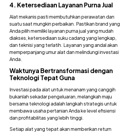
4.
Ketersediaan Layanan Purna Jual
Alat mekanis pasti membutuhkan perawatan dan
suatu saat mungkin perbaikan. Pastikan brand yang
Anda pilih memiliki layanan purna jual yang mudah
diakses, ketersediaan suku cadang yang lengkap,
dan teknisi yang terlatih. Layanan yang andal akan
memperpanjang umur alat dan melindungi investasi
Anda.
Waktunya Bertransformasi dengan
Teknologi Tepat Guna
Investasi pada alat untuk menanam yang canggih
bukanlah sekadar pengeluaran, melangkah maju
bersama teknologi adalah langkah strategis untuk
membawa usaha pertanian Anda ke level efisiensi
dan profitabilitas yang lebih tinggi.
Setiap alat yang tepat akan memberikan return