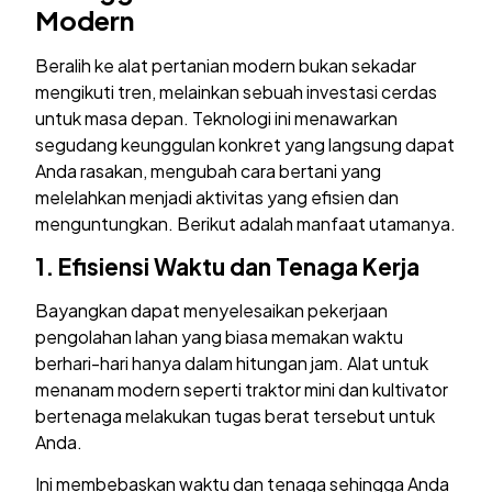
Modern
Beralih ke alat pertanian modern bukan sekadar
mengikuti tren, melainkan sebuah investasi cerdas
untuk masa depan. Teknologi ini menawarkan
segudang keunggulan konkret yang langsung dapat
Anda rasakan, mengubah cara bertani yang
melelahkan menjadi aktivitas yang efisien dan
menguntungkan. Berikut adalah manfaat utamanya.
1.
Efisiensi Waktu dan Tenaga Kerja
Bayangkan dapat menyelesaikan pekerjaan
pengolahan lahan yang biasa memakan waktu
berhari-hari hanya dalam hitungan jam. Alat untuk
menanam modern seperti traktor mini dan kultivator
bertenaga melakukan tugas berat tersebut untuk
Anda.
Ini membebaskan waktu dan tenaga sehingga Anda