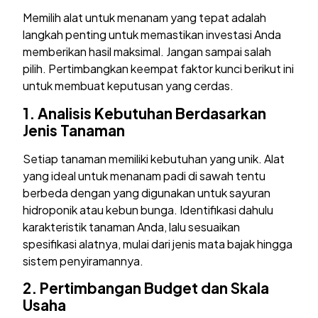
Memilih alat untuk menanam yang tepat adalah
langkah penting untuk memastikan investasi Anda
memberikan hasil maksimal. Jangan sampai salah
pilih. Pertimbangkan keempat faktor kunci berikut ini
untuk membuat keputusan yang cerdas.
1.
Analisis Kebutuhan Berdasarkan
Jenis Tanaman
Setiap tanaman memiliki kebutuhan yang unik. Alat
yang ideal untuk menanam padi di sawah tentu
berbeda dengan yang digunakan untuk sayuran
hidroponik atau kebun bunga. Identifikasi dahulu
karakteristik tanaman Anda, lalu sesuaikan
spesifikasi alatnya, mulai dari jenis mata bajak hingga
sistem penyiramannya.
2.
Pertimbangan Budget dan Skala
Usaha