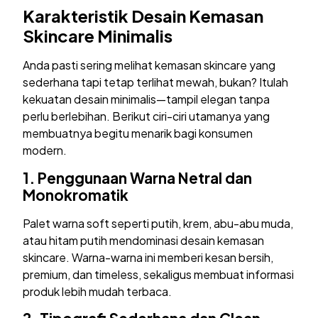
Karakteristik Desain Kemasan
Skincare Minimalis
Anda pasti sering melihat kemasan skincare yang
sederhana tapi tetap terlihat mewah, bukan? Itulah
kekuatan desain minimalis—tampil elegan tanpa
perlu berlebihan. Berikut ciri-ciri utamanya yang
membuatnya begitu menarik bagi konsumen
modern.
1.
Penggunaan Warna Netral dan
Monokromatik
Palet warna soft seperti putih, krem, abu-abu muda,
atau hitam putih mendominasi desain kemasan
skincare. Warna-warna ini memberi kesan bersih,
premium, dan timeless, sekaligus membuat informasi
produk lebih mudah terbaca.