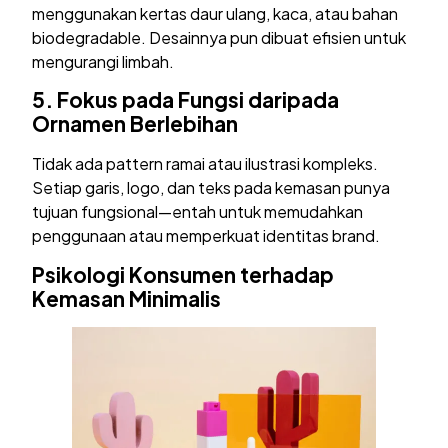
menggunakan kertas daur ulang, kaca, atau bahan
biodegradable. Desainnya pun dibuat efisien untuk
mengurangi limbah.
5.
Fokus pada Fungsi daripada
Ornamen Berlebihan
Tidak ada pattern ramai atau ilustrasi kompleks.
Setiap garis, logo, dan teks pada kemasan punya
tujuan fungsional—entah untuk memudahkan
penggunaan atau memperkuat identitas brand.
Psikologi Konsumen terhadap
Kemasan Minimalis