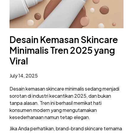
Desain Kemasan Skincare
Minimalis Tren 2025 yang
Viral
July 14, 2025
Desain kemasan skincare minimalis sedang menjadi
sorotan di industri kecantikan 2025, dan bukan
tanpa alasan. Tren ini berhasil memikat hati
konsumen modern yang mengutamakan
kesederhanaan namun tetap elegan.
Jika Anda perhatikan, brand-brand skincare ternama