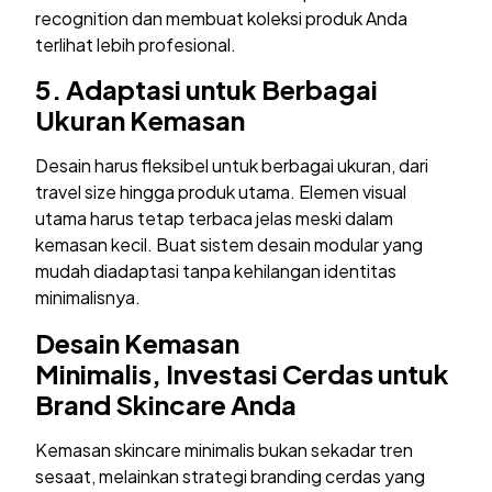
recognition dan membuat koleksi produk Anda
terlihat lebih profesional.
5.
Adaptasi untuk Berbagai
Ukuran Kemasan
Desain harus fleksibel untuk berbagai ukuran, dari
travel size hingga produk utama. Elemen visual
utama harus tetap terbaca jelas meski dalam
kemasan kecil. Buat sistem desain modular yang
mudah diadaptasi tanpa kehilangan identitas
minimalisnya.
Desain Kemasan
Minimalis
,
Investasi Cerdas untuk
Brand Skincare Anda
Kemasan skincare minimalis bukan sekadar tren
sesaat, melainkan strategi branding cerdas yang