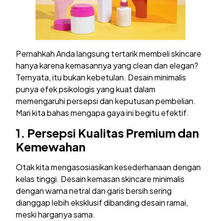
Pernahkah Anda langsung tertarik membeli skincare
hanya karena kemasannya yang clean dan elegan?
Ternyata, itu bukan kebetulan. Desain minimalis
punya efek psikologis yang kuat dalam
memengaruhi persepsi dan keputusan pembelian.
Mari kita bahas mengapa gaya ini begitu efektif.
1.
Persepsi Kualitas Premium dan
Kemewahan
Otak kita mengasosiasikan kesederhanaan dengan
kelas tinggi. Desain kemasan skincare minimalis
dengan warna netral dan garis bersih sering
dianggap lebih eksklusif dibanding desain ramai,
meski harganya sama.