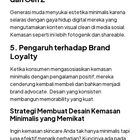
Generasi muda menyukai estetika minimalis karena
selaras dengan gaya hidup digital mereka yang
mengutamakan konten visual clean di media sosial.
Kemasan seperti ini lebih fotogenik dan shareable.
5.
Pengaruh terhadap Brand
Loyalty
Ketika konsumen mengasosiasikan kemasan
minimalis dengan pengalaman positif, mereka
cenderung kembali membeli dan bahkan menjadi
brand advocate. Desain yang konsisten
membangun memorability yang kuat.
Strategi Membuat Desain Kemasan
Minimalis yang Memikat
Ingin kemasan skincare Anda tak hanya minimalis tapi
juga efektif menarik perhatian? Kuncinya ada pada